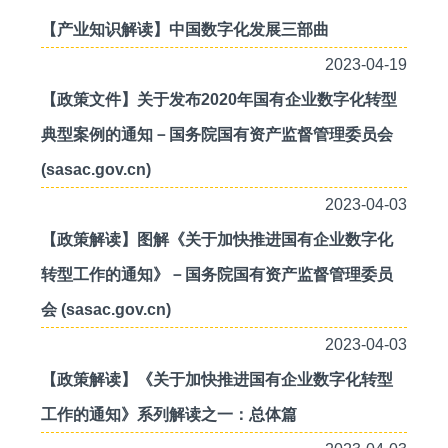
【产业知识解读】中国数字化发展三部曲
2023-04-19
【政策文件】关于发布2020年国有企业数字化转型
典型案例的通知－国务院国有资产监督管理委员会
(sasac.gov.cn)
2023-04-03
【政策解读】图解《关于加快推进国有企业数字化
转型工作的通知》－国务院国有资产监督管理委员
会 (sasac.gov.cn)
2023-04-03
【政策解读】《关于加快推进国有企业数字化转型
工作的通知》系列解读之一：总体篇