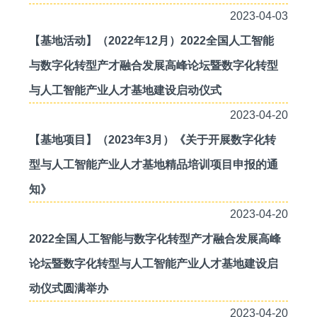
2023-04-03
【基地活动】（2022年12月）2022全国人工智能
与数字化转型产才融合发展高峰论坛暨数字化转型
与人工智能产业人才基地建设启动仪式
2023-04-20
【基地项目】（2023年3月）《关于开展数字化转
型与人工智能产业人才基地精品培训项目申报的通
知》
2023-04-20
2022全国人工智能与数字化转型产才融合发展高峰
论坛暨数字化转型与人工智能产业人才基地建设启
动仪式圆满举办
2023-04-20