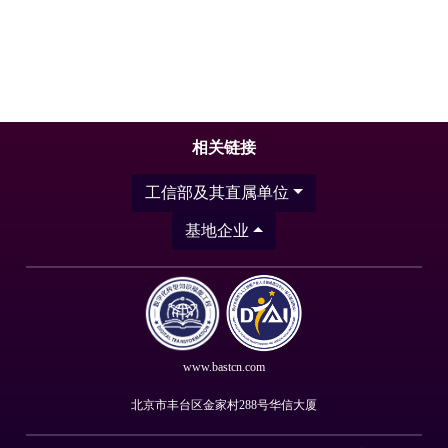
相关链接
工信部及其直属单位
基地企业
www.bastcn.com
北京市丰台区金家村288号华信大厦