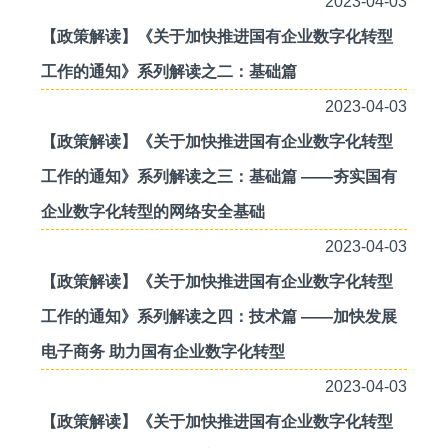
2023-04-03
【政策解读】《关于加快推进国有企业数字化转型
工作的通知》系列解读之二：基础篇
2023-04-03
【政策解读】《关于加快推进国有企业数字化转型
工作的通知》系列解读之三：基础篇 ——夯实国有
企业数字化转型的网络安全基础
2023-04-03
【政策解读】《关于加快推进国有企业数字化转型
工作的通知》系列解读之四：技术篇 ——加快发展
电子商务 助力国有企业数字化转型
2023-04-03
【政策解读】《关于加快推进国有企业数字化转型