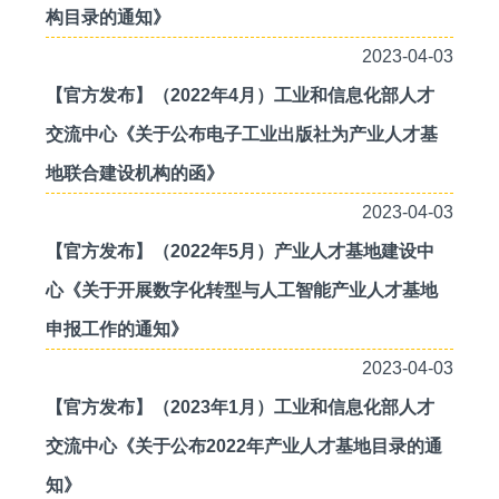
构目录的通知》
2023-04-03
【官方发布】（2022年4月）工业和信息化部人才
交流中心《关于公布电子工业出版社为产业人才基
地联合建设机构的函》
2023-04-03
【官方发布】（2022年5月）产业人才基地建设中
心《关于开展数字化转型与人工智能产业人才基地
申报工作的通知》
2023-04-03
【官方发布】（2023年1月）工业和信息化部人才
交流中心《关于公布2022年产业人才基地目录的通
知》