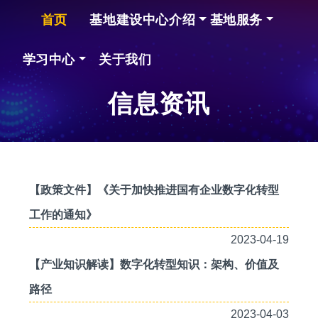
首页
基地建设中心介绍
基地服务
学习中心
关于我们
信息资讯
【政策文件】《关于加快推进国有企业数字化转型
工作的通知》
2023-04-19
【产业知识解读】数字化转型知识：架构、价值及
路径
2023-04-03