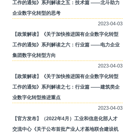
工作的通知》系列解读之五：技术篇 ——北斗助力
企业数字化转型的思考
2023-04-03
【政策解读】《关于加快推进国有企业数字化转型
工作的通知》系列解读之六：行业篇 ——电力企业
集团数字化转型方向
2023-04-03
【政策解读】《关于加快推进国有企业数字化转型
工作的通知》系列解读之七：行业篇 ——建筑类企
业数字化转型推进重点
2023-04-03
【官方发布】（2022年4月）工业和信息化部人才
交流中心《关于公布首批产业人才基地联合建设机