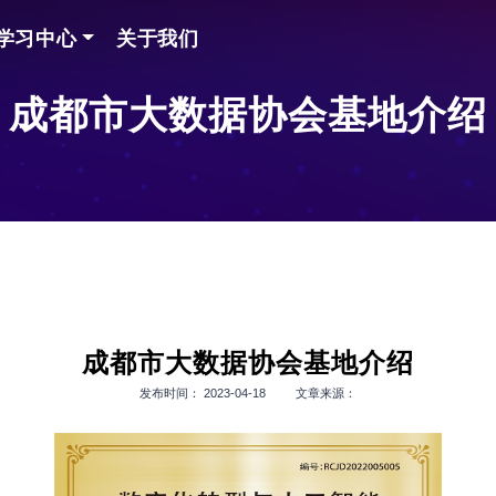
学习中心
关于我们
成都市大数据协会基地介绍
成都市大数据协会基地介绍
发布时间： 2023-04-18 文章来源：