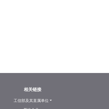
相关链接
工信部及其直属单位