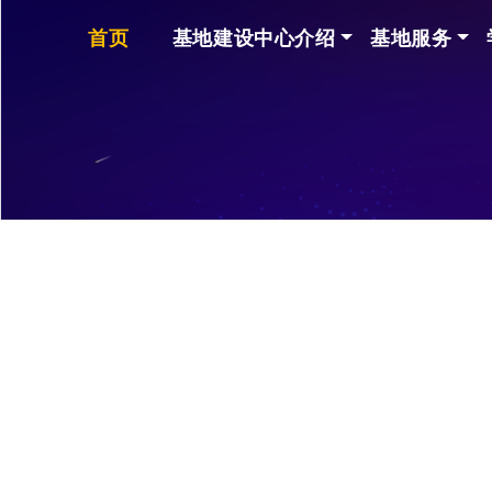
首页
基地建设中心介绍
基地服务