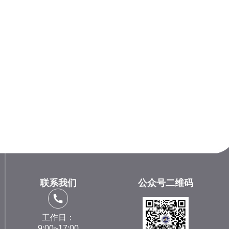
联系我们
公众号二维码
工作日：
9:00~17:00